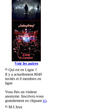
Voir les autres
Qui est en Ligne ?
Il y a actuellement 8049
invités et 0 membres en
ligne
Vous êtes un visiteur
anonyme. Inscrivez-vous
gratuitement en cliquant
ici
.
M-I Jeux