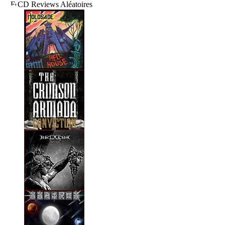
CD Reviews Aléatoires