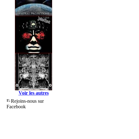
Voir les autres
Rejoins-nous sur
Facebook