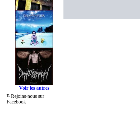
Voir les autres
Rejoins-nous sur
Facebook