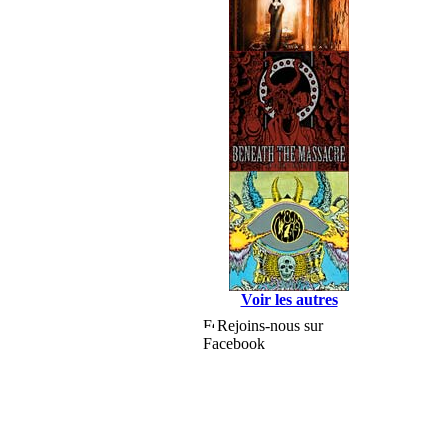
Voir les autres
Rejoins-nous sur
Facebook