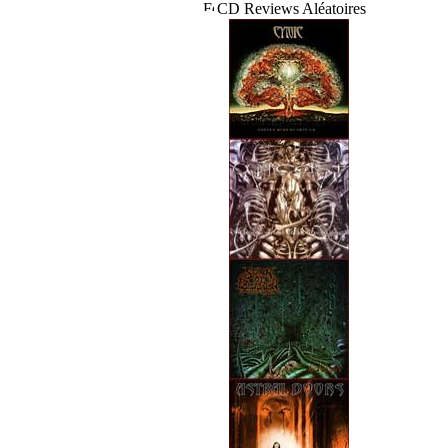
CD Reviews Aléatoires