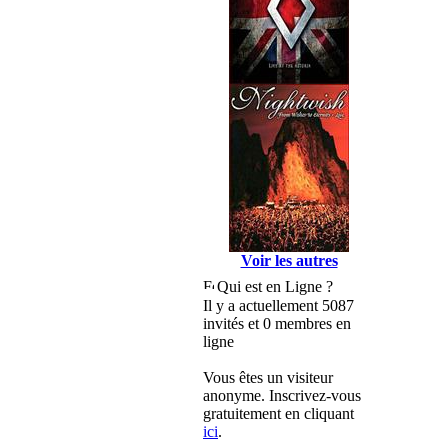
Voir les autres
Qui est en Ligne ?
Il y a actuellement 5087
invités et 0 membres en
ligne
Vous êtes un visiteur
anonyme. Inscrivez-vous
gratuitement en cliquant
ici
.