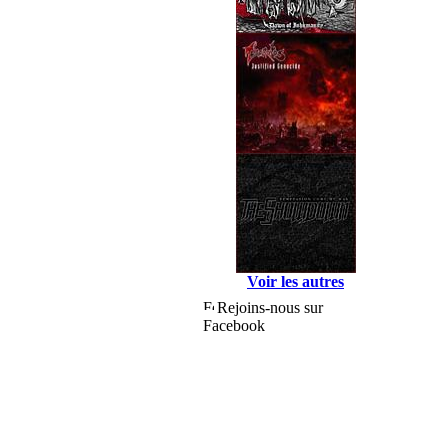
Voir les autres
Rejoins-nous sur
Facebook