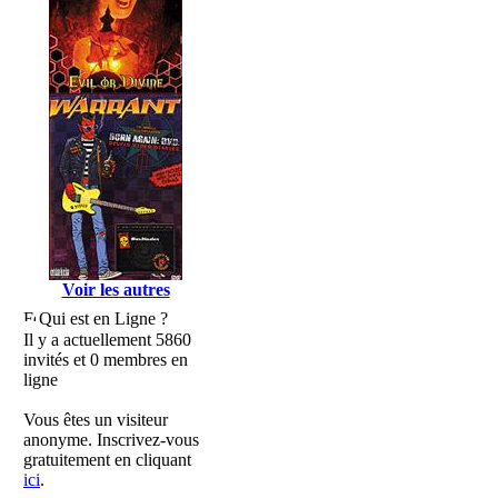
Voir les autres
Qui est en Ligne ?
Il y a actuellement 5860
invités et 0 membres en
ligne
Vous êtes un visiteur
anonyme. Inscrivez-vous
gratuitement en cliquant
ici
.