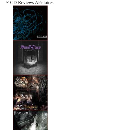
CD Reviews Aléatoires