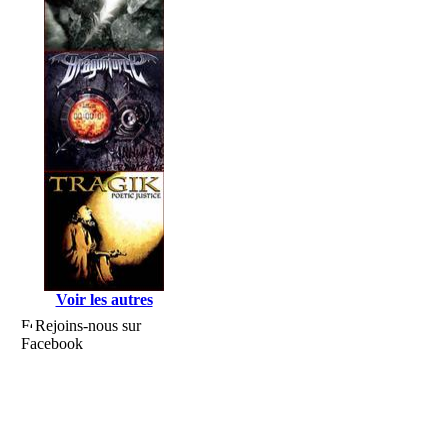
Voir les autres
Rejoins-nous sur
Facebook