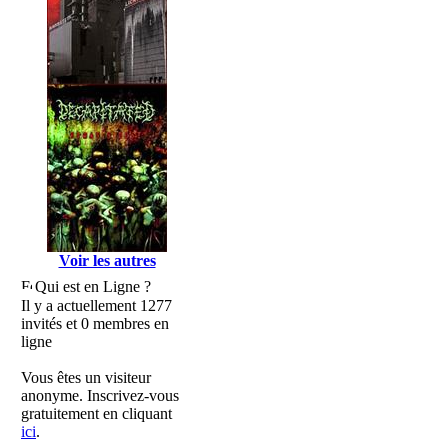
Voir les autres
Qui est en Ligne ?
Il y a actuellement 1277
invités et 0 membres en
ligne
Vous êtes un visiteur
anonyme. Inscrivez-vous
gratuitement en cliquant
ici
.