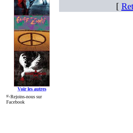
[
Ret
Voir les autres
Rejoins-nous sur
Facebook