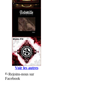
Voir les autres
Rejoins-nous sur
Facebook