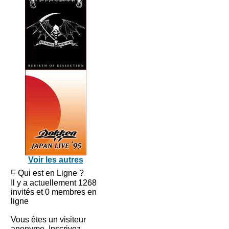
Voir les autres
Qui est en Ligne ?
Il y a actuellement 1268
invités et 0 membres en
ligne
Vous êtes un visiteur
anonyme. Inscrivez-