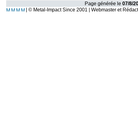
Page générée le
07/8/2
| © Metal-Impact Since 2001 | Webmaster et Rédac