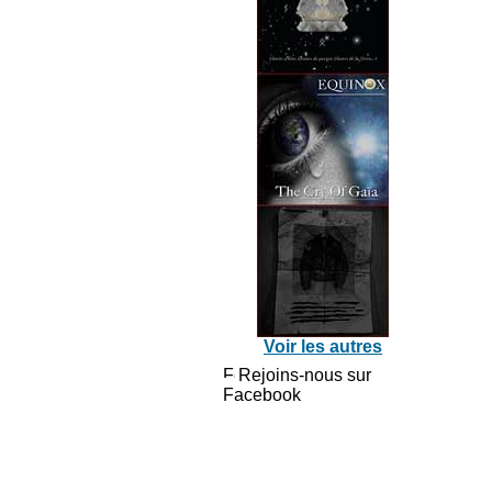
Voir les autres
Rejoins-nous sur
Facebook