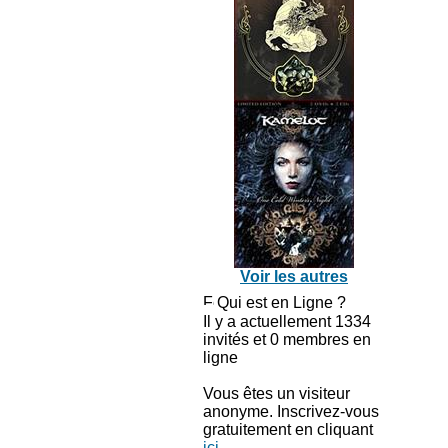
Voir les autres
Qui est en Ligne ?
Il y a actuellement 1334
invités et 0 membres en
ligne
Vous êtes un visiteur
anonyme. Inscrivez-vous
gratuitement en cliquant
ici
.