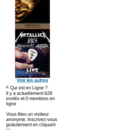
Voir les autres
Qui est en Ligne ?
Il y a actuellement 628
invités et 0 membres en
ligne
Vous êtes un visiteur
anonyme. Inscrivez-vous
gratuitement en cliquant
ici
.