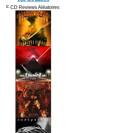
CD Reviews Aléatoires