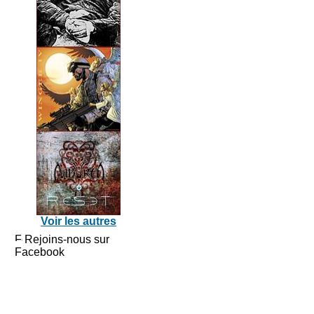
Voir les autres
Rejoins-nous sur
Facebook