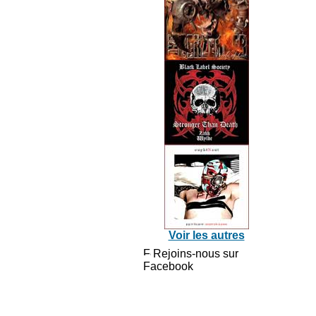
Voir les autres
Rejoins-nous sur
Facebook