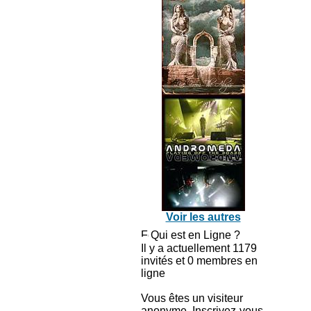
Voir les autres
Qui est en Ligne ?
Il y a actuellement 1179
invités et 0 membres en
ligne
Vous êtes un visiteur
anonyme. Inscrivez-vous