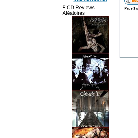
CD Reviews
Page
1
s
Aléatoires