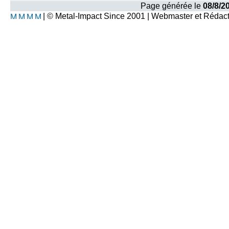
Page générée le
08/8/2
| © Metal-Impact Since 2001 | Webmaster et Rédac