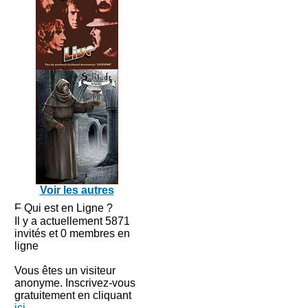
Voir les autres
Qui est en Ligne ?
Il y a actuellement 5871
invités et 0 membres en
ligne
Vous êtes un visiteur
anonyme. Inscrivez-vous
gratuitement en cliquant
ici
.