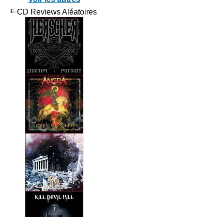
CD Reviews Aléatoires