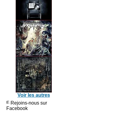
Voir les autres
Rejoins-nous sur
Facebook