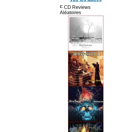
CD Reviews
Aléatoires