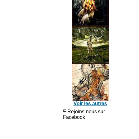
Voir les autres
Rejoins-nous sur
Facebook