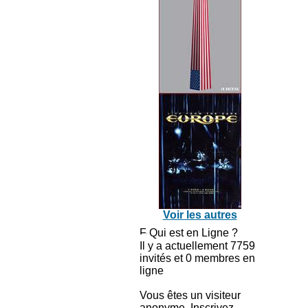
Voir les autres
Qui est en Ligne ?
Il y a actuellement 7759
invités et 0 membres en
ligne
Vous êtes un visiteur
anonyme. Inscrivez-