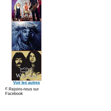
Voir les autres
Rejoins-nous sur
Facebook