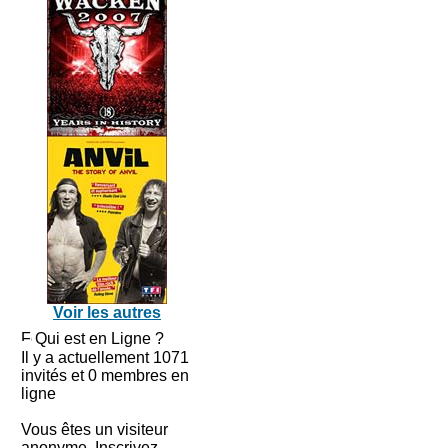
Voir les autres
Qui est en Ligne ?
Il y a actuellement 1071
invités et 0 membres en
ligne
Vous êtes un visiteur
anonyme. Inscrivez-