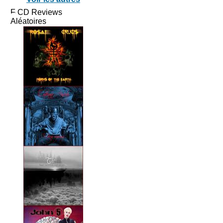
CD Reviews
Aléatoires