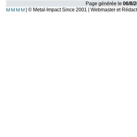
Page générée le
06/8/2
| © Metal-Impact Since 2001 | Webmaster et Rédac