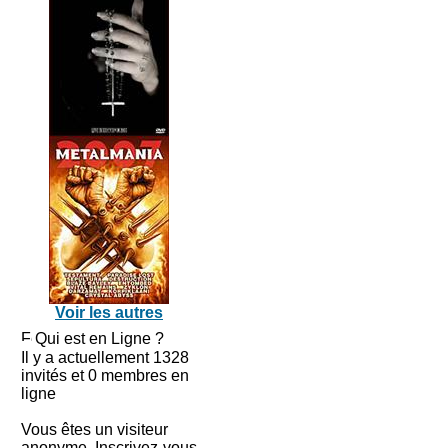
Voir les autres
Qui est en Ligne ?
Il y a actuellement 1328
invités et 0 membres en
ligne
Vous êtes un visiteur
anonyme. Inscrivez-vous