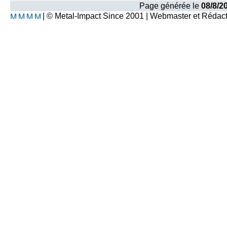
Page générée le
08/8/2
| © Metal-Impact Since 2001 | Webmaster et Rédac