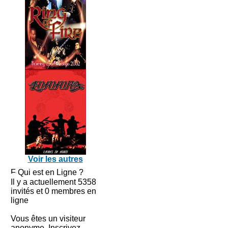
Voir les autres
Qui est en Ligne ?
Il y a actuellement 5358
invités et 0 membres en
ligne
Vous êtes un visiteur
anonyme. Inscrivez-