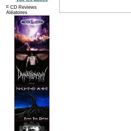
CD Reviews
Aléatoires