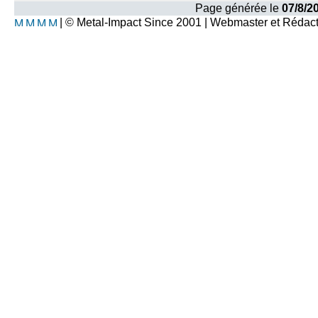
Page générée le
07/8/2
| © Metal-Impact Since 2001 | Webmaster et Rédac