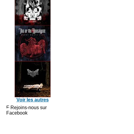
Voir les autres
Rejoins-nous sur
Facebook