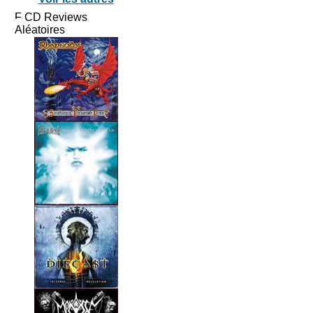
CD Reviews
Aléatoires