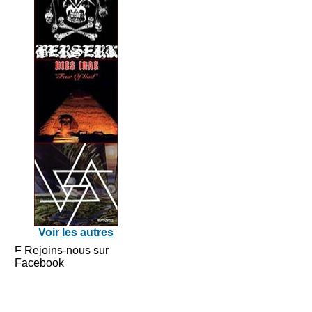
Voir les autres
Rejoins-nous sur
Facebook