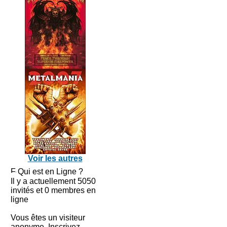
Voir les autres
Qui est en Ligne ?
Il y a actuellement 5050
invités et 0 membres en
ligne
Vous êtes un visiteur
anonyme. Inscrivez-