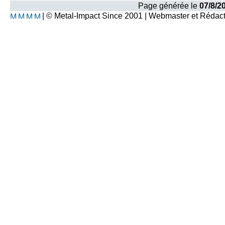
Page générée le
07/8/2
| © Metal-Impact Since 2001 | Webmaster et Rédac