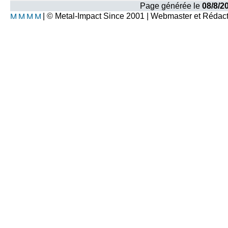
Page générée le
08/8/2
| © Metal-Impact Since 2001 | Webmaster et Rédac