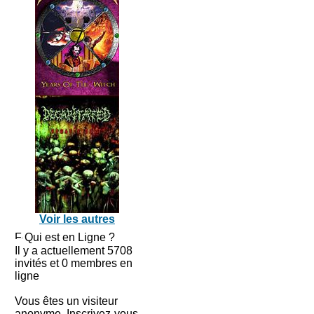
Voir les autres
Qui est en Ligne ?
Il y a actuellement 5708
invités et 0 membres en
ligne
Vous êtes un visiteur
anonyme. Inscrivez-vous