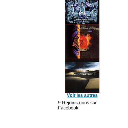
Voir les autres
Rejoins-nous sur
Facebook