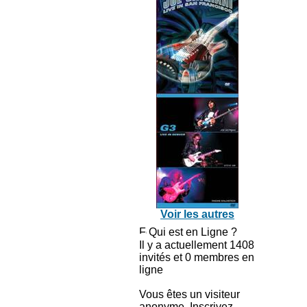
Voir les autres
Qui est en Ligne ?
Il y a actuellement 1408
invités et 0 membres en
ligne
Vous êtes un visiteur
anonyme. Inscrivez-