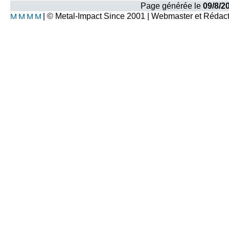
Page générée le
09/8/2
| © Metal-Impact Since 2001 | Webmaster et Rédac