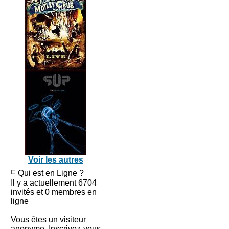
Voir les autres
Qui est en Ligne ?
Il y a actuellement 6704
invités et 0 membres en
ligne
Vous êtes un visiteur
anonyme. Inscrivez-vous