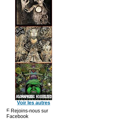
Voir les autres
Rejoins-nous sur
Facebook