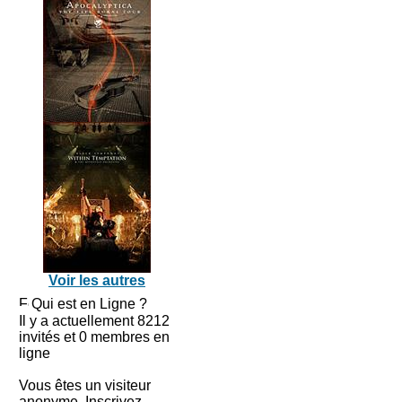
Voir les autres
Qui est en Ligne ?
Il y a actuellement 8212
invités et 0 membres en
ligne
Vous êtes un visiteur
anonyme. Inscrivez-