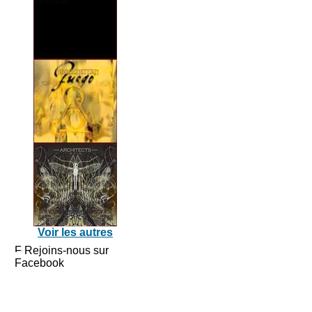
Voir les autres
Rejoins-nous sur
Facebook