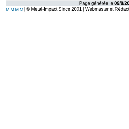
Page générée le
09/8/2
| © Metal-Impact Since 2001 | Webmaster et Rédac