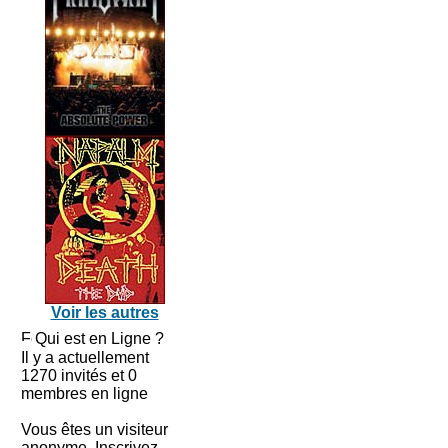
Voir les autres
Qui est en Ligne ?
Il y a actuellement
1270 invités et 0
membres en ligne
Vous êtes un visiteur
anonyme. Inscrivez-