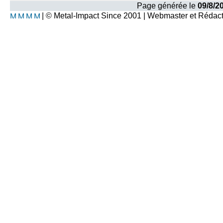
Page générée le
09/8/2
| © Metal-Impact Since 2001 | Webmaster et Rédac