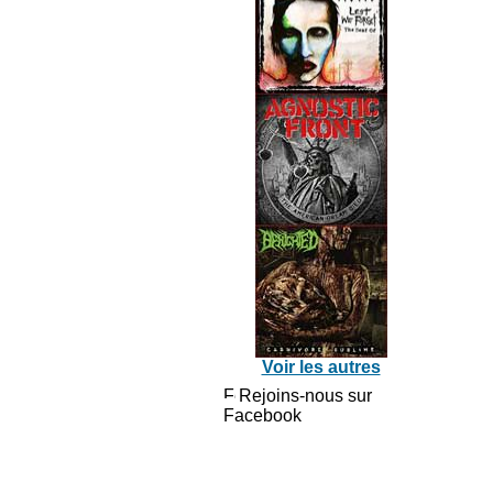
Voir les autres
Rejoins-nous sur
Facebook