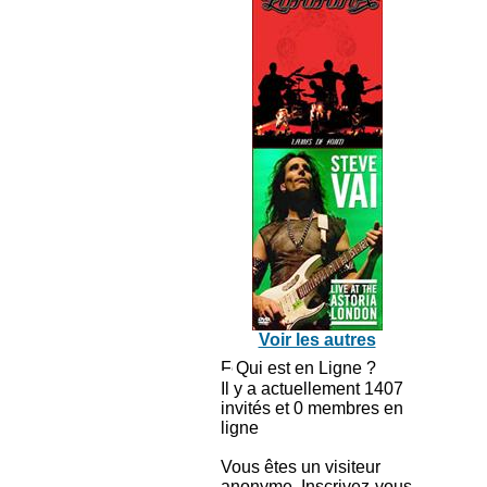
Voir les autres
Qui est en Ligne ?
Il y a actuellement 1407
invités et 0 membres en
ligne
Vous êtes un visiteur
anonyme. Inscrivez-vous