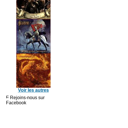
Voir les autres
Rejoins-nous sur
Facebook