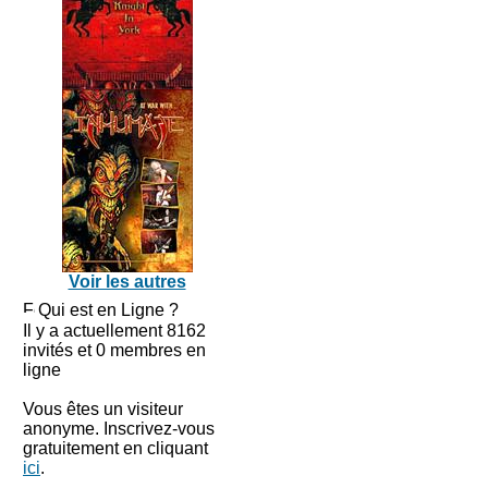
Voir les autres
Qui est en Ligne ?
Il y a actuellement 8162
invités et 0 membres en
ligne
Vous êtes un visiteur
anonyme. Inscrivez-vous
gratuitement en cliquant
ici
.