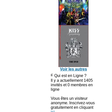
Voir les autres
Qui est en Ligne ?
Il y a actuellement 1405
invités et 0 membres en
ligne
Vous êtes un visiteur
anonyme. Inscrivez-vous
gratuitement en cliquant
ici
.