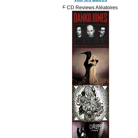
CD Reviews Aléatoires