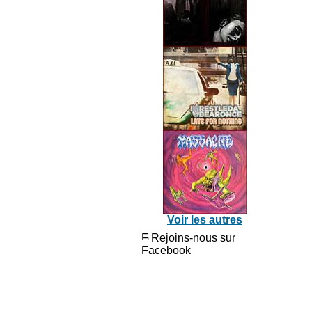
Voir les autres
Rejoins-nous sur
Facebook