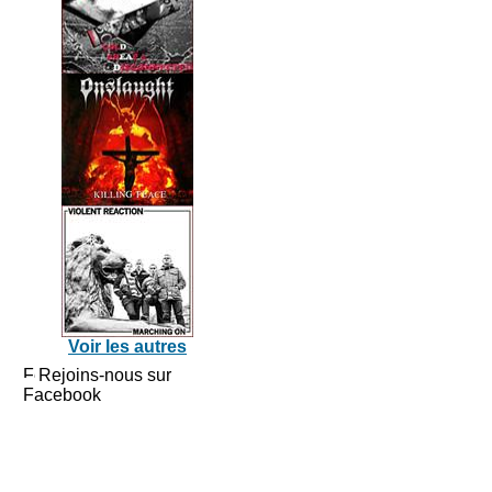
Voir les autres
Rejoins-nous sur
Facebook