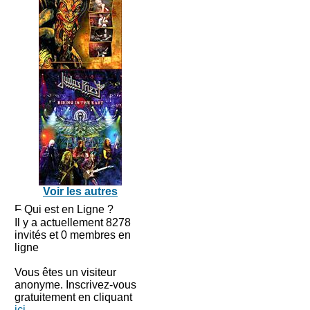
Voir les autres
Qui est en Ligne ?
Il y a actuellement 8278
invités et 0 membres en
ligne
Vous êtes un visiteur
anonyme. Inscrivez-vous
gratuitement en cliquant
ici
.