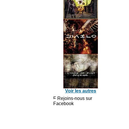
Voir les autres
Rejoins-nous sur
Facebook