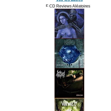
CD Reviews Aléatoires