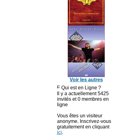
Voir les autres
Qui est en Ligne ?
Il y a actuellement 5425
invités et 0 membres en
ligne
Vous êtes un visiteur
anonyme. Inscrivez-vous
gratuitement en cliquant
ici
.