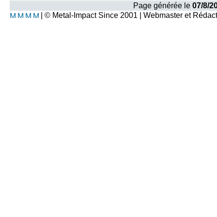
Page générée le
07/8/2
| © Metal-Impact Since 2001 | Webmaster et Rédac