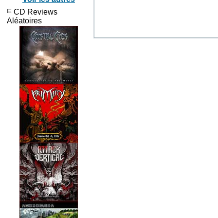
CD Reviews
Aléatoires