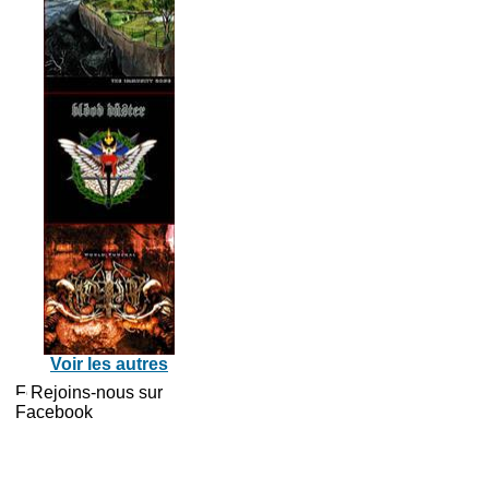
Voir les autres
Rejoins-nous sur
Facebook