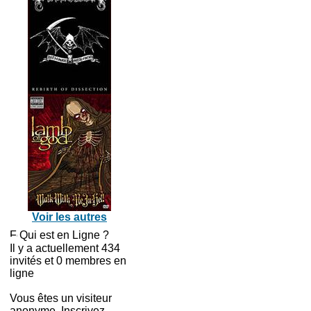
Voir les autres
Qui est en Ligne ?
Il y a actuellement 434
invités et 0 membres en
ligne
Vous êtes un visiteur
anonyme. Inscrivez-