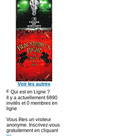
Voir les autres
Qui est en Ligne ?
Il y a actuellement 6890
invités et 0 membres en
ligne
Vous êtes un visiteur
anonyme. Inscrivez-vous
gratuitement en cliquant
ici
.