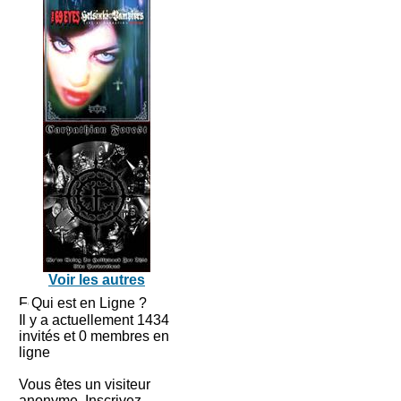
Voir les autres
Qui est en Ligne ?
Il y a actuellement 1434
invités et 0 membres en
ligne
Vous êtes un visiteur
anonyme. Inscrivez-