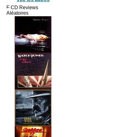
CD Reviews
Aléatoires