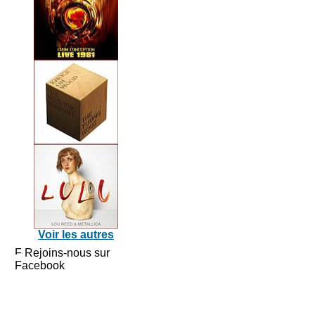
Voir les autres
Rejoins-nous sur
Facebook