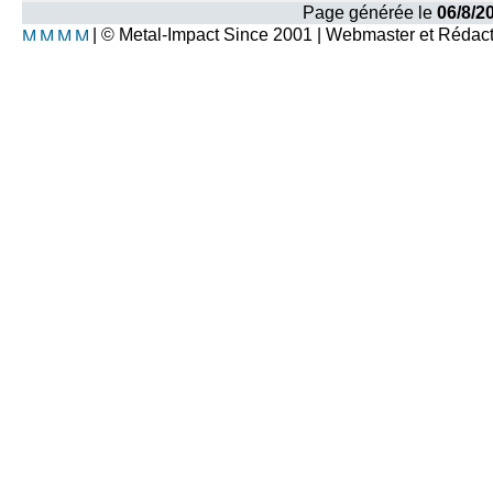
Page générée le
06/8/2
| © Metal-Impact Since 2001 | Webmaster et Rédac