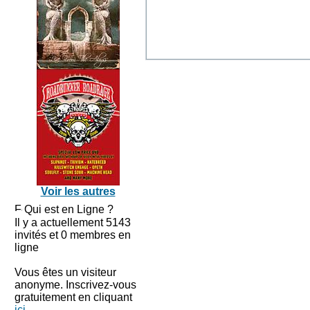
Voir les autres
Qui est en Ligne ?
Il y a actuellement 5143
invités et 0 membres en
ligne
Vous êtes un visiteur
anonyme. Inscrivez-vous
gratuitement en cliquant
ici
.