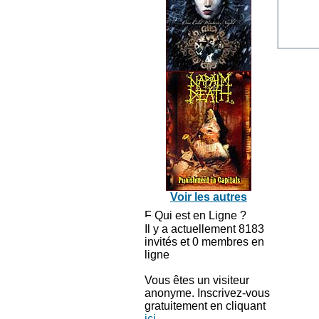
Voir les autres
Qui est en Ligne ?
Il y a actuellement 8183
invités et 0 membres en
ligne
Vous êtes un visiteur
anonyme. Inscrivez-vous
gratuitement en cliquant
ici
.