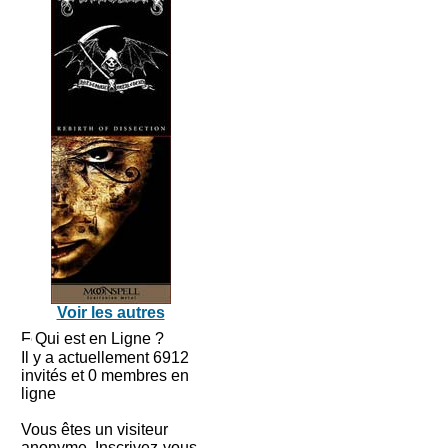
Voir les autres
Qui est en Ligne ?
Il y a actuellement 6912
invités et 0 membres en
ligne
Vous êtes un visiteur
anonyme. Inscrivez-vous