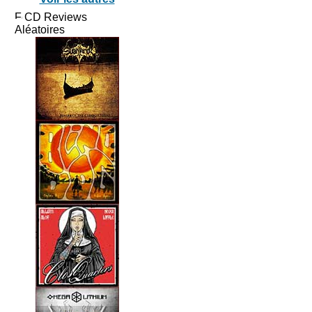
CD Reviews
Aléatoires