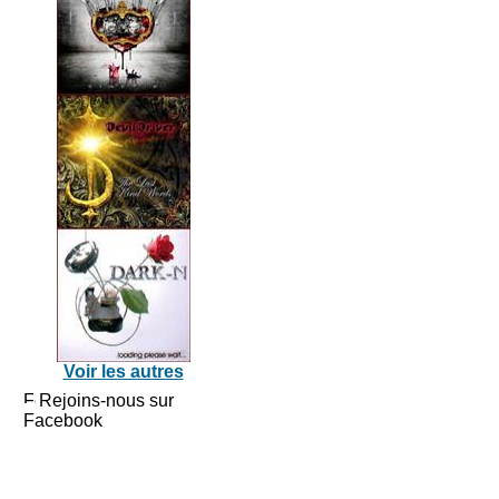
Voir les autres
Rejoins-nous sur
Facebook