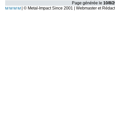
Page générée le
10/8/2
| © Metal-Impact Since 2001 | Webmaster et Rédac