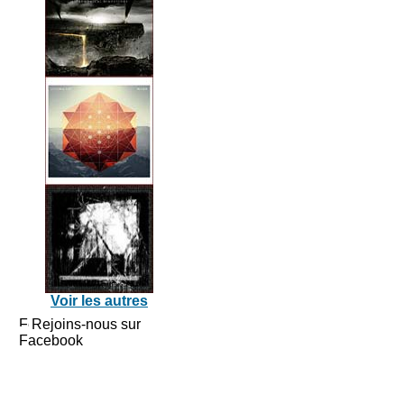
Voir les autres
Rejoins-nous sur
Facebook