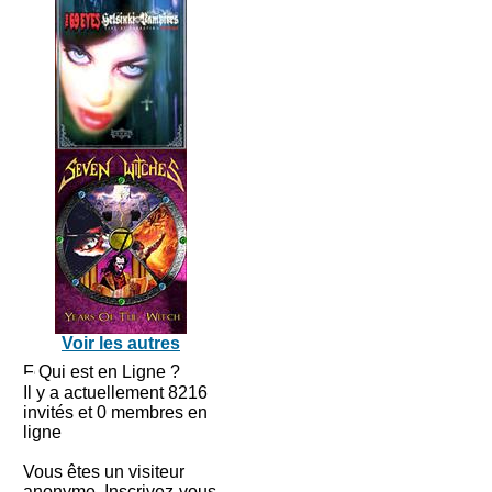
Voir les autres
Qui est en Ligne ?
Il y a actuellement 8216
invités et 0 membres en
ligne
Vous êtes un visiteur
anonyme. Inscrivez-vous