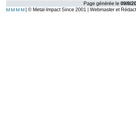
Page générée le
09/8/2
| © Metal-Impact Since 2001 | Webmaster et Rédac