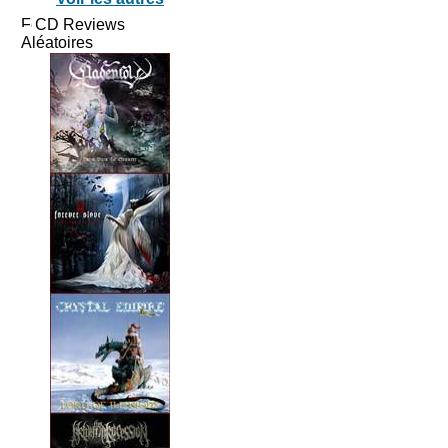
CD Reviews
Aléatoires