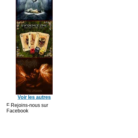
Voir les autres
Rejoins-nous sur
Facebook