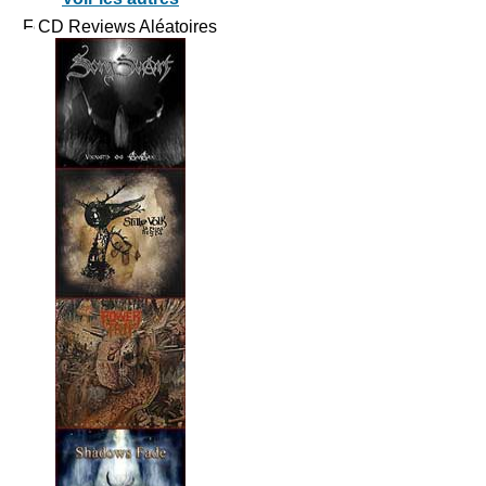
CD Reviews Aléatoires