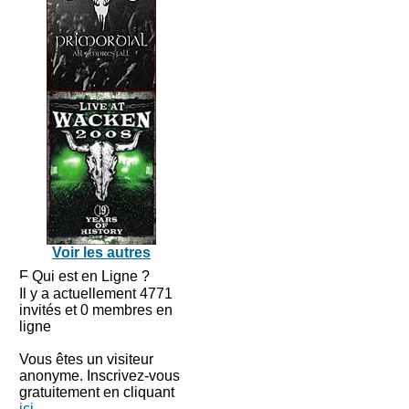
Voir les autres
Qui est en Ligne ?
Il y a actuellement 4771
invités et 0 membres en
ligne
Vous êtes un visiteur
anonyme. Inscrivez-vous
gratuitement en cliquant
ici
.