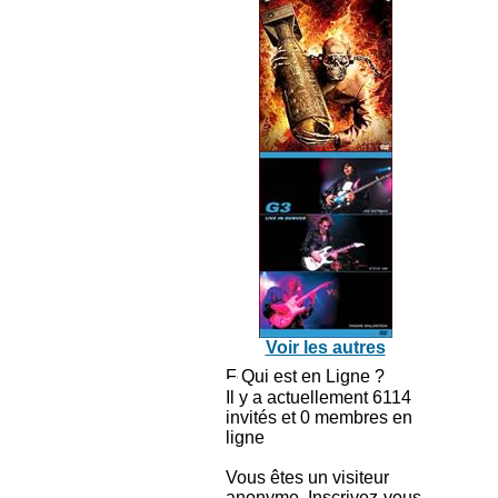
Voir les autres
Qui est en Ligne ?
Il y a actuellement 6114
invités et 0 membres en
ligne
Vous êtes un visiteur
anonyme. Inscrivez-vous