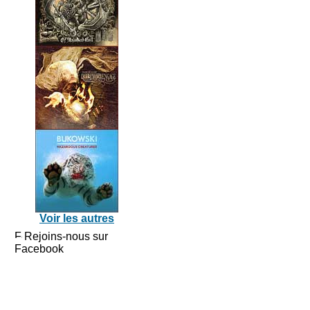
Voir les autres
Rejoins-nous sur
Facebook