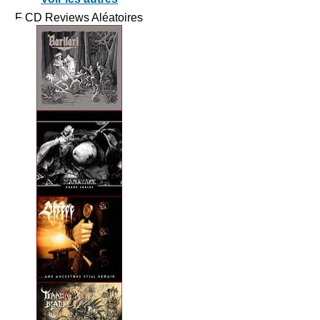
CD Reviews Aléatoires