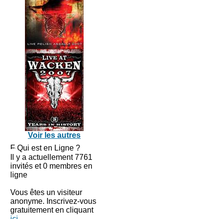
Voir les autres
Qui est en Ligne ?
Il y a actuellement 7761
invités et 0 membres en
ligne
Vous êtes un visiteur
anonyme. Inscrivez-vous
gratuitement en cliquant
ici
.