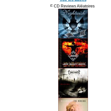
CD Reviews Aléatoires