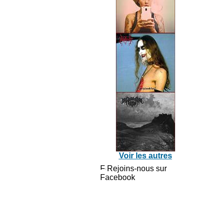
Voir les autres
Rejoins-nous sur
Facebook