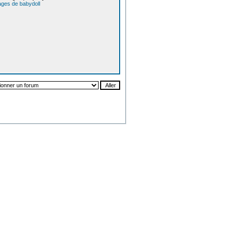
ages de babydoll