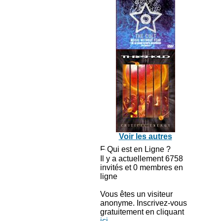
Voir les autres
Qui est en Ligne ?
Il y a actuellement 6758
invités et 0 membres en
ligne
Vous êtes un visiteur
anonyme. Inscrivez-vous
gratuitement en cliquant
ici
.