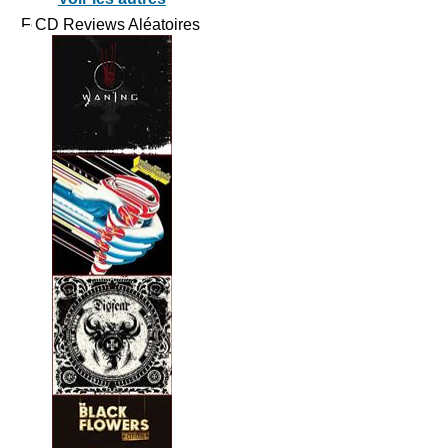
CD Reviews Aléatoires