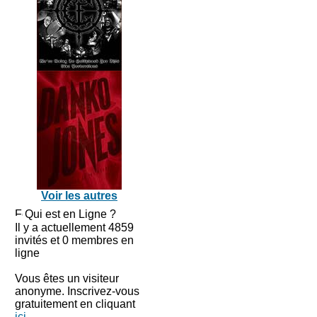
Voir les autres
Qui est en Ligne ?
Il y a actuellement 4859
invités et 0 membres en
ligne
Vous êtes un visiteur
anonyme. Inscrivez-vous
gratuitement en cliquant
ici
.