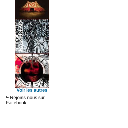
Voir les autres
Rejoins-nous sur
Facebook