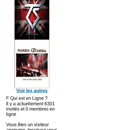
Voir les autres
Qui est en Ligne ?
Il y a actuellement 6301
invités et 0 membres en
ligne
Vous êtes un visiteur
anonyme. Inscrivez-vous