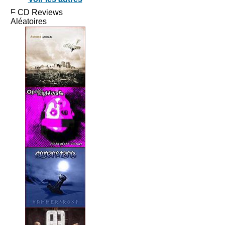
CD Reviews
Aléatoires