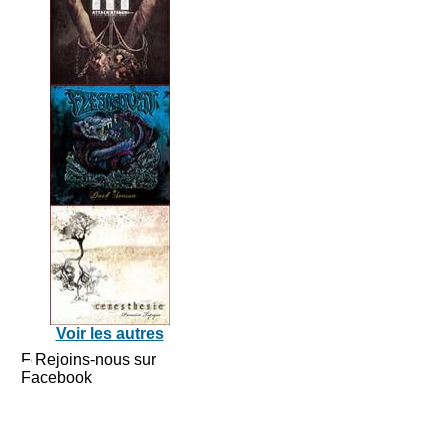
Voir les autres
Rejoins-nous sur
Facebook