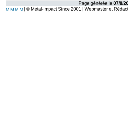
Page générée le
07/8/2
| © Metal-Impact Since 2001 | Webmaster et Rédac