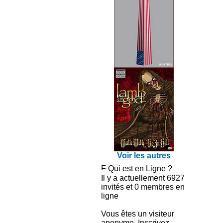
Voir les autres
Qui est en Ligne ?
Il y a actuellement 6927
invités et 0 membres en
ligne
Vous êtes un visiteur
anonyme. Inscrivez-