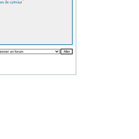
es de cythraul