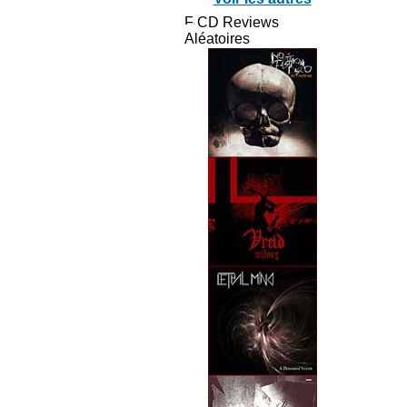
CD Reviews
Aléatoires