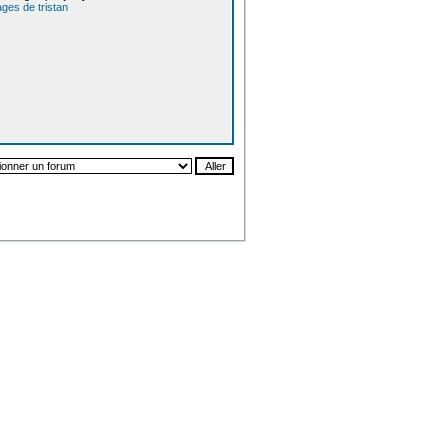
ges de tristan