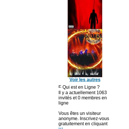
Voir les autres
Qui est en Ligne ?
Il y a actuellement 1063
invités et 0 membres en
ligne
Vous êtes un visiteur
anonyme. Inscrivez-vous
gratuitement en cliquant
ici
.