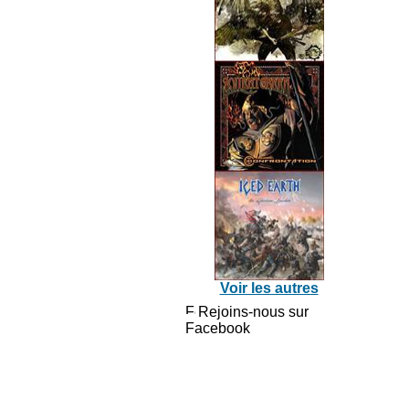
Voir les autres
Rejoins-nous sur
Facebook