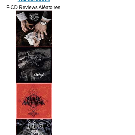
CD Reviews Aléatoires