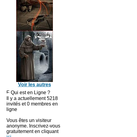
Voir les autres
Qui est en Ligne ?
Il y a actuellement 5218
invités et 0 membres en
ligne
Vous êtes un visiteur
anonyme. Inscrivez-vous
gratuitement en cliquant
ici
.