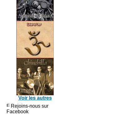
Voir les autres
Rejoins-nous sur
Facebook