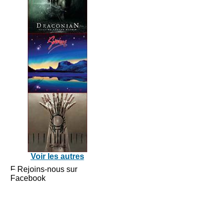
Voir les autres
Rejoins-nous sur
Facebook