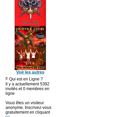
Voir les autres
Qui est en Ligne ?
Il y a actuellement 5392
invités et 0 membres en
ligne
Vous êtes un visiteur
anonyme. Inscrivez-vous
gratuitement en cliquant
ici
.