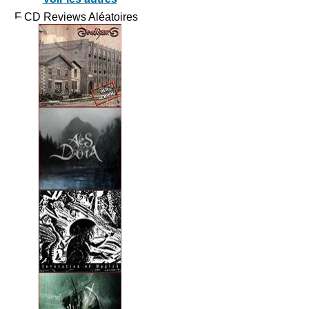
CD Reviews Aléatoires