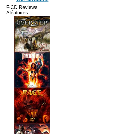
CD Reviews
Aléatoires