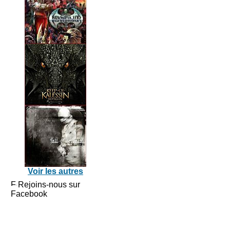
Voir les autres
Rejoins-nous sur
Facebook