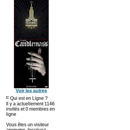
Voir les autres
Qui est en Ligne ?
Il y a actuellement 1146
invités et 0 membres en
ligne
Vous êtes un visiteur
anonyme. Inscrivez-