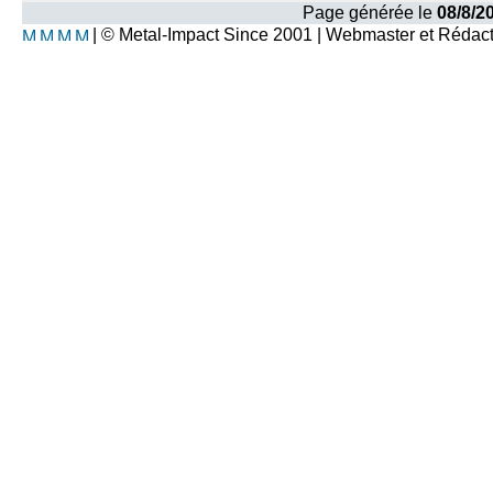
Page générée le
08/8/2
| © Metal-Impact Since 2001 | Webmaster et Rédac