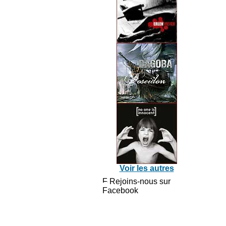
Voir les autres
Rejoins-nous sur
Facebook