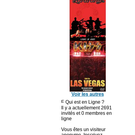
Voir les autres
Qui est en Ligne ?
Il y a actuellement 2691
invités et 0 membres en
ligne
Vous êtes un visiteur
anonyme. Inscrivez-