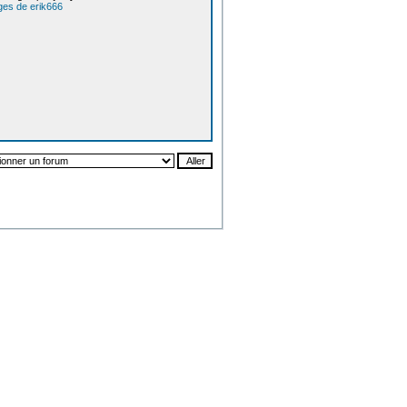
ges de erik666