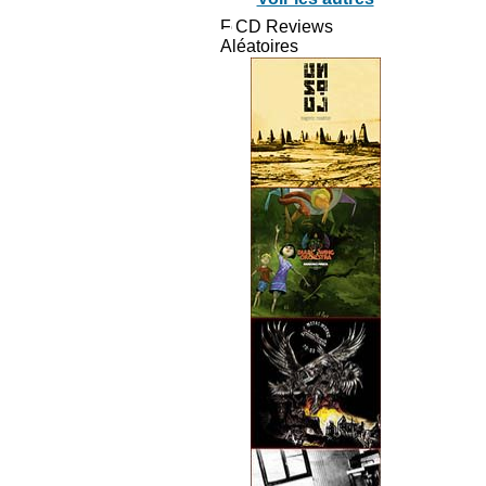
CD Reviews
Aléatoires