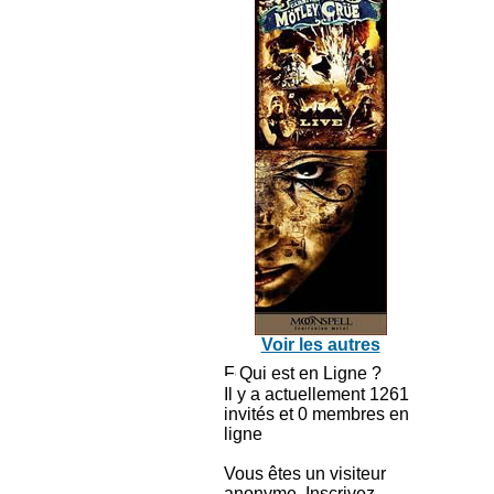
Voir les autres
Qui est en Ligne ?
Il y a actuellement 1261
invités et 0 membres en
ligne
Vous êtes un visiteur
anonyme. Inscrivez-