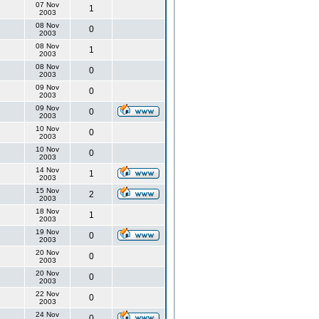
07 Nov
1
2003
08 Nov
0
2003
08 Nov
1
2003
08 Nov
0
2003
09 Nov
0
2003
09 Nov
0
2003
10 Nov
0
2003
10 Nov
0
2003
14 Nov
1
2003
15 Nov
2
2003
18 Nov
1
2003
19 Nov
0
2003
20 Nov
0
2003
20 Nov
0
2003
22 Nov
0
2003
24 Nov
0