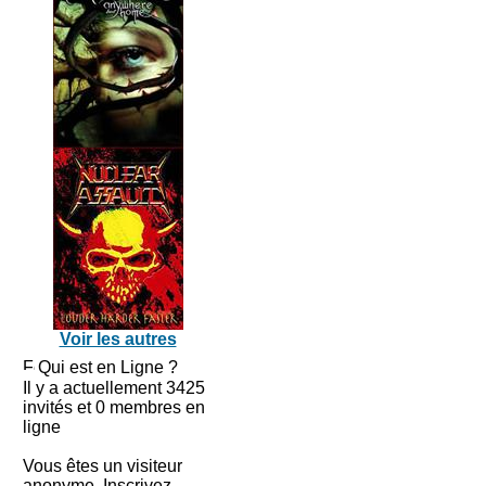
Voir les autres
Qui est en Ligne ?
Il y a actuellement 3425
invités et 0 membres en
ligne
Vous êtes un visiteur
anonyme. Inscrivez-