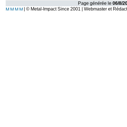
Page générée le
06/8/2
| © Metal-Impact Since 2001 | Webmaster et Rédac