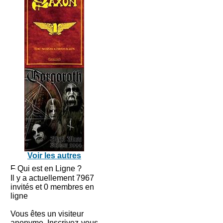
Voir les autres
Qui est en Ligne ?
Il y a actuellement 7967
invités et 0 membres en
ligne
Vous êtes un visiteur
anonyme. Inscrivez-vous