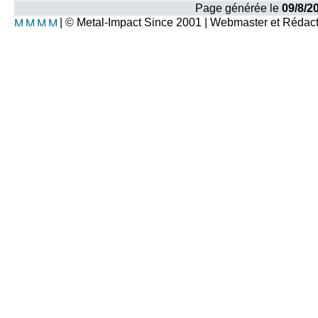
Page générée le
09/8/2
| © Metal-Impact Since 2001 | Webmaster et Rédac